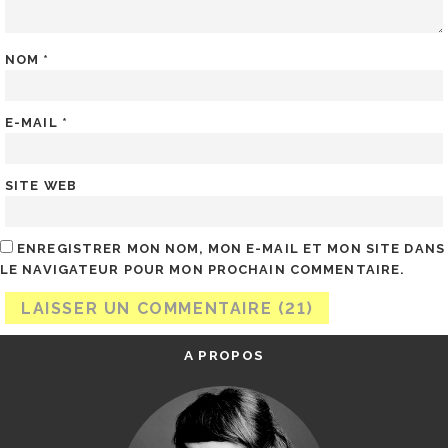
NOM
*
E-MAIL
*
SITE WEB
ENREGISTRER MON NOM, MON E-MAIL ET MON SITE DANS
LE NAVIGATEUR POUR MON PROCHAIN COMMENTAIRE.
A PROPOS