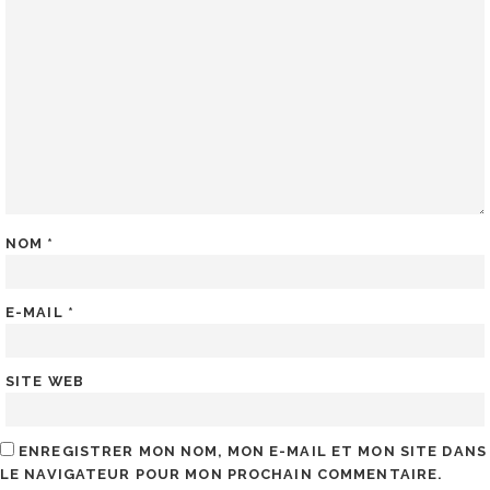
NOM
*
E-MAIL
*
SITE WEB
ENREGISTRER MON NOM, MON E-MAIL ET MON SITE DANS
LE NAVIGATEUR POUR MON PROCHAIN COMMENTAIRE.