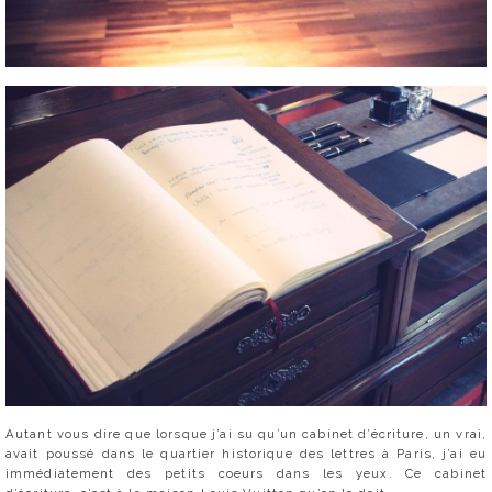
Autant vous dire que lorsque j’ai su qu’un cabinet d’écriture, un vrai,
avait poussé dans le quartier historique des lettres à Paris, j’ai eu
immédiatement des petits coeurs dans les yeux. Ce cabinet