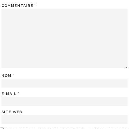
COMMENTAIRE
*
NOM
*
E-MAIL
*
SITE WEB