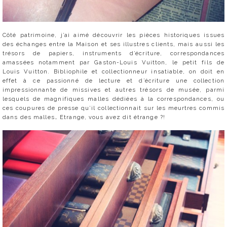
Côté patrimoine, j’ai aimé découvrir les pièces historiques issues
des échanges entre la Maison et ses illustres clients, mais aussi les
trésors de papiers, instruments d’écriture, correspondances
amassées notamment par Gaston-Louis Vuitton, le petit fils de
Louis Vuitton. Bibliophile et collectionneur insatiable, on doit en
effet à ce passionné de lecture et d’écriture une collection
impressionnante de missives et autres trésors de musée, parmi
lesquels de magnifiques malles dédiées à la correspondances, ou
ces coupures de presse qu’il collectionnait sur les meurtres commis
dans des malles… Etrange, vous avez dit étrange ?!