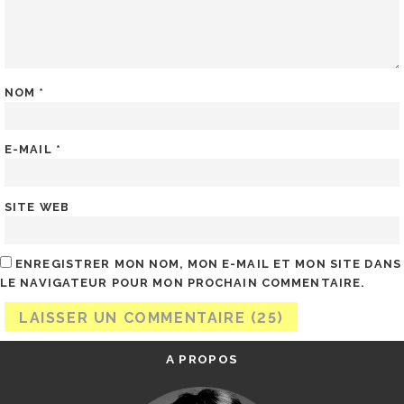
NOM
*
E-MAIL
*
SITE WEB
ENREGISTRER MON NOM, MON E-MAIL ET MON SITE DANS
LE NAVIGATEUR POUR MON PROCHAIN COMMENTAIRE.
A PROPOS