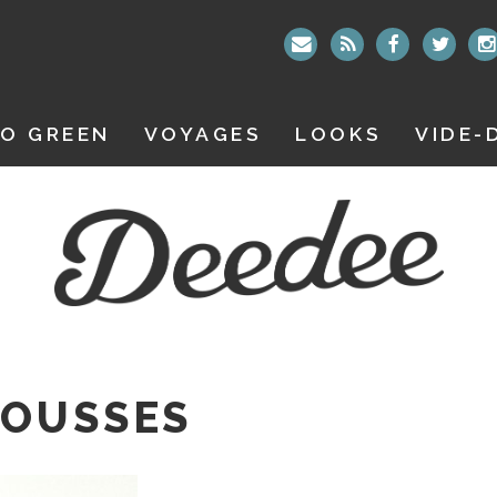
O GREEN
VOYAGES
LOOKS
VIDE-
MOUSSES