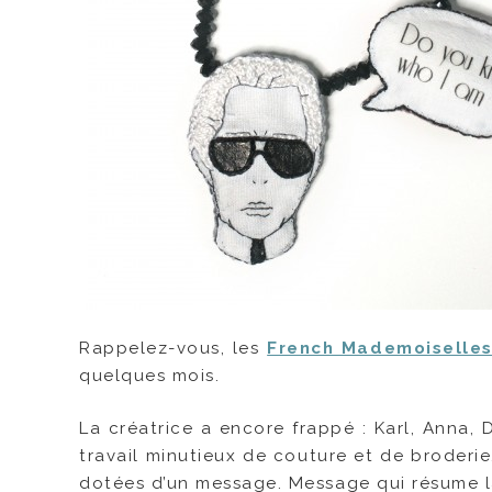
Rappelez-vous, les
French Mademoiselle
quelques mois.
La créatrice a encore frappé : Karl, Anna
travail minutieux de couture et de broderie,
dotées d’un message. Message qui résume la