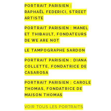
PORTRAIT PARISIEN :
RAPHAËL FEDERICI, STREET
ARTISTE
PORTRAIT PARISIEN : MANEL
ET THIBAULT, FONDATEURS
DE WE ARE NOT
LE TAMPOGRAPHE SARDON
PORTRAIT PARISIEN : DIANA
COLLETTE, FONDATRICE DE
CASAROSA
PORTRAIT PARISIEN : CAROLE
THOMAS, FONDATRICE DE
MAISON THOMAS
VOIR TOUS LES PORTRAITS