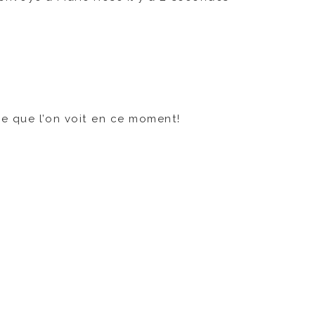
e que l’on voit en ce moment!