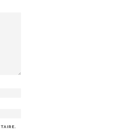
TAIRE.