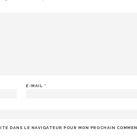
E-MAIL
*
SITE DANS LE NAVIGATEUR POUR MON PROCHAIN COMMEN