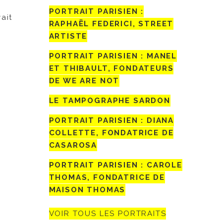
PORTRAIT PARISIEN :
vait
RAPHAËL FEDERICI, STREET
ARTISTE
PORTRAIT PARISIEN : MANEL
ET THIBAULT, FONDATEURS
DE WE ARE NOT
LE TAMPOGRAPHE SARDON
PORTRAIT PARISIEN : DIANA
COLLETTE, FONDATRICE DE
CASAROSA
PORTRAIT PARISIEN : CAROLE
THOMAS, FONDATRICE DE
MAISON THOMAS
VOIR TOUS LES PORTRAITS