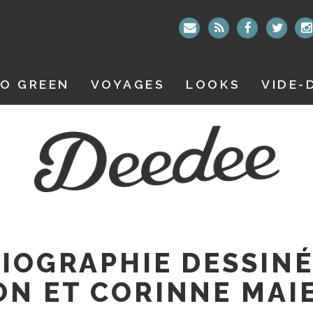
O GREEN
VOYAGES
LOOKS
VIDE-
BIOGRAPHIE DESSINÉ
ON ET CORINNE MAI