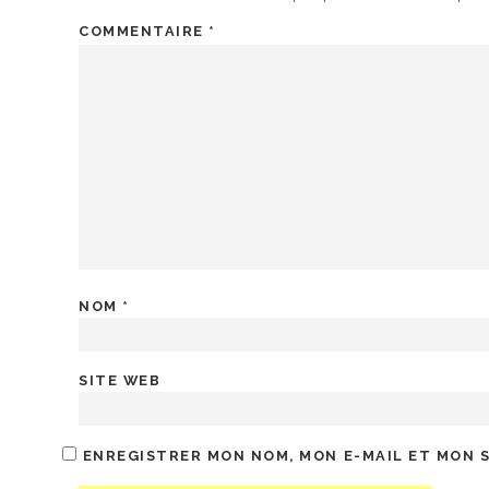
COMMENTAIRE
*
NOM
*
SITE WEB
ENREGISTRER MON NOM, MON E-MAIL ET MON 