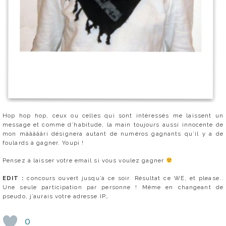
Hop hop hop, ceux ou celles qui sont intéressés me laissent un
message et comme d’habitude, la main toujours aussi innocente de
mon mâââââri désignera autant de numéros gagnants qu’il y a de
foulards à gagner. Youpi !
Pensez à laisser votre email si vous voulez gagner
EDIT :
concours ouvert jusqu’à ce soir. Résultat ce WE, et please..
Une seule participation par personne ! Même en changeant de
pseudo, j’aurais votre adresse IP…
0