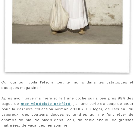
Oui oui oui, voilà l’été, à tout le moins dans les catalogues et
quelques magasins !
Après avoir bavé ma mère et fait une coche sur à peu près 99% des
pages de
mon vépéciste préféré
, j’ai une sorte de coup de cœur
pour la dernière collection woman d’IKKS. Du léger, de l’aérien, du
vaporeux, des couleurs douces et tendres qui me font rêver de
champs de blé, de pieds dans l’eau, de sable chaud, de grasses
matinées… de vacances, en somme.