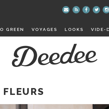
O GREEN
VOYAGES
LOOKS
VIDE-
À FLEURS