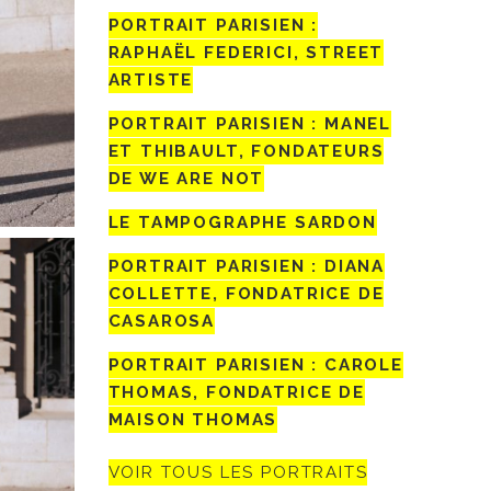
PORTRAIT PARISIEN :
RAPHAËL FEDERICI, STREET
ARTISTE
PORTRAIT PARISIEN : MANEL
ET THIBAULT, FONDATEURS
DE WE ARE NOT
LE TAMPOGRAPHE SARDON
PORTRAIT PARISIEN : DIANA
COLLETTE, FONDATRICE DE
CASAROSA
PORTRAIT PARISIEN : CAROLE
THOMAS, FONDATRICE DE
MAISON THOMAS
VOIR TOUS LES PORTRAITS