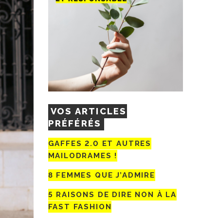
VOS ARTICLES
PRÉFÉRÉS
GAFFES 2.0 ET AUTRES
MAILODRAMES !
8 FEMMES QUE J’ADMIRE
5 RAISONS DE DIRE NON À LA
FAST FASHION