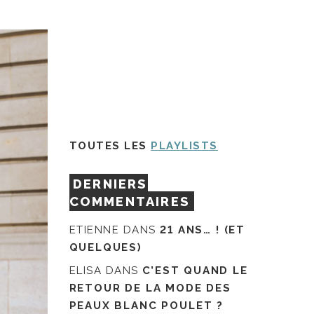
TOUTES LES
PLAYLISTS
DERNIERS
COMMENTAIRES
ETIENNE
DANS
21 ANS… ! (ET
QUELQUES)
ELISA
DANS
C’EST QUAND LE
RETOUR DE LA MODE DES
PEAUX BLANC POULET ?