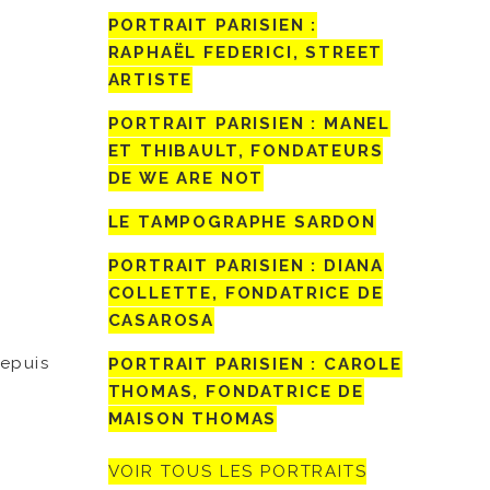
PORTRAIT PARISIEN :
RAPHAËL FEDERICI, STREET
ARTISTE
PORTRAIT PARISIEN : MANEL
ET THIBAULT, FONDATEURS
DE WE ARE NOT
LE TAMPOGRAPHE SARDON
PORTRAIT PARISIEN : DIANA
COLLETTE, FONDATRICE DE
CASAROSA
depuis
PORTRAIT PARISIEN : CAROLE
THOMAS, FONDATRICE DE
MAISON THOMAS
VOIR TOUS LES PORTRAITS