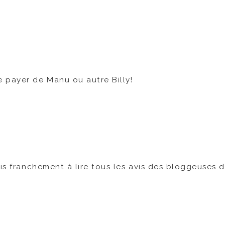
 payer de Manu ou autre Billy!
ais franchement à lire tous les avis des bloggeuses 