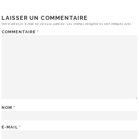
LAISSER UN COMMENTAIRE
Votre adresse e-mail ne sera pas publiée.
Les champs obligatoires sont indiqués avec
*
COMMENTAIRE
*
NOM
*
E-MAIL
*