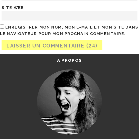
SITE WEB
ENREGISTRER MON NOM, MON E-MAIL ET MON SITE DANS
LE NAVIGATEUR POUR MON PROCHAIN COMMENTAIRE.
A PROPOS