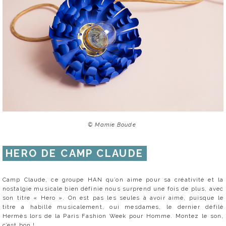
© Mamie Boude
HERO DE CAMP CLAUDE
Camp Claude, ce groupe HAN qu’on aime pour sa créativité et la
nostalgie musicale bien définie nous surprend une fois de plus, avec
son titre « Hero ». On est pas les seules à avoir aimé, puisque le
titre a habillé musicalement, oui mesdames, le dernier défilé
Hermès lors de la Paris Fashion Week pour Homme. Montez le son,
c’est bon !