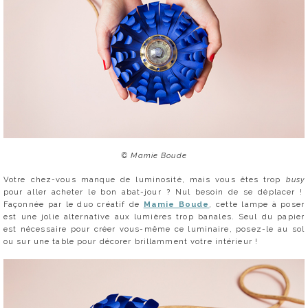
© Mamie Boude
Votre chez-vous manque de luminosité, mais vous êtes trop
busy
pour aller acheter le bon abat-jour ? Nul besoin de se déplacer !
Façonnée par le duo créatif de
Mamie Boude
, cette lampe à poser
est une jolie alternative aux lumières trop banales. Seul du papier
est nécessaire pour créer vous-même ce luminaire, posez-le au sol
ou sur une table pour décorer brillamment votre intérieur !