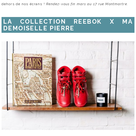
dehors de nos écrans !
Rendez-vous fin mars au 17 rue Montmartre.
LA COLLECTION REEBOK X MA
DEMOISELLE PIERRE