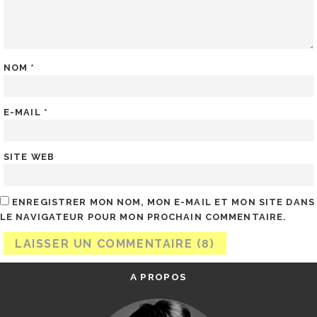
NOM
*
E-MAIL
*
SITE WEB
ENREGISTRER MON NOM, MON E-MAIL ET MON SITE DANS
LE NAVIGATEUR POUR MON PROCHAIN COMMENTAIRE.
A PROPOS