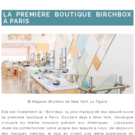
LA PREMIÈRE BOUTIQUE BIRCHBOX
À PARIS
©
Magasin Birchbox de New York, Le Figaro
Elle est finalement là ! Birchbox, la jolie marque de box beauté ouvre
sa première boutique à Paris. Existant déjà à New York, l’enseigne
s’inspire du thème innovant présent aux Amériques. L’occasion
rêvée de confectionner notre propre box beauté à nous, de découvrir
des marques inédites, le tout en vivant une réelle expérience en