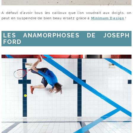
A défaut d’avoir tous les cailloux que l’on voudrait aux doigts, on
peut en suspendre de bien beau ersatz grâce à
Minimum Design
!
LES ANAMORPHOSES DE JOSEPH
FORD