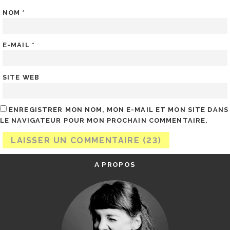
NOM
*
E-MAIL
*
SITE WEB
ENREGISTRER MON NOM, MON E-MAIL ET MON SITE DANS
LE NAVIGATEUR POUR MON PROCHAIN COMMENTAIRE.
A PROPOS