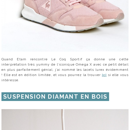
Quand Etam rencontre Le Coq Sportif ça donne une cette
interprétation très yummy de l’iconique Omega X avec ce petit détail
en plus parfaitement génial, j’ai nommé les lacets lurex évidemment
! Elle est en édition limitée, et vous pourrez la trouver
ici
si elle vous
intéresse.
SUSPENSION DIAMANT EN BOIS