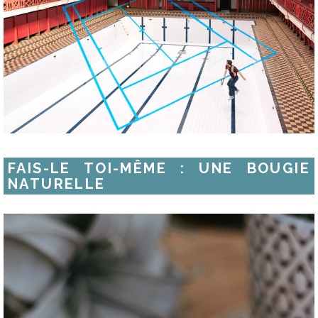
FAIS-LE TOI-MÊME : UNE BOUGIE
NATURELLE