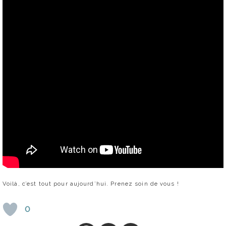
Voilà, c’est tout pour aujourd’hui. Prenez soin de vous !
0