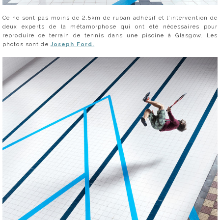
Ce ne sont pas moins de 2,5km de ruban adhésif et l’intervention de
deux experts de la métamorphose qui ont été nécessaires pour
reproduire ce terrain de tennis dans une piscine à Glasgow. Les
photos sont de
Joseph Ford.