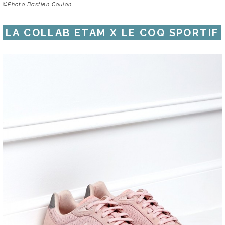
©Photo Bastien Coulon
LA COLLAB ETAM X LE COQ SPORTIF