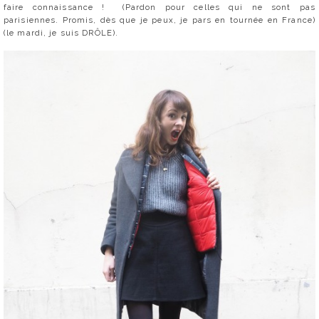
faire connaissance ! (Pardon pour celles qui ne sont pas
parisiennes. Promis, dès que je peux, je pars en tournée en France)
(le mardi, je suis DRÔLE).