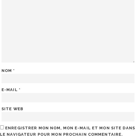
NOM
*
E-MAIL
*
SITE WEB
ENREGISTRER MON NOM, MON E-MAIL ET MON SITE DANS
LE NAVIGATEUR POUR MON PROCHAIN COMMENTAIRE.