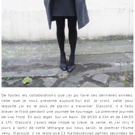
De toutes les collaborations que j’ai pu faire ces dernières années,
celle que je vous présente aujourd’hui est, je crois, celle pour
laquelle j’ai eu le plus de plaisir à travailler. D’accord, il a fallu
braver le froid pendant une journée de tournage. La première journée
de vrai froid. En pull léger. Sur un banc. De 9h30 à 13h et de 14h30
à 17h. D’accord, j’avais déjà chopé la crève, la veille, et j’ai mis 4
jours à sortir de cette léthargie qui nous saisit, le premier rhume
venu. D’accord, il ne reste que 13 malheureuses petites secondes de