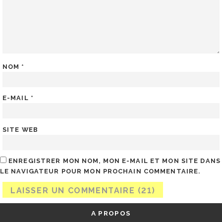
NOM
*
E-MAIL
*
SITE WEB
ENREGISTRER MON NOM, MON E-MAIL ET MON SITE DANS
LE NAVIGATEUR POUR MON PROCHAIN COMMENTAIRE.
A PROPOS