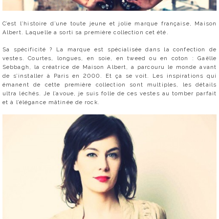
C’est l’histoire d’une toute jeune et jolie marque française, Maison
Albert. Laquelle a sorti sa première collection cet été.
Sa spécificité ? La marque est spécialisée dans la confection de
vestes. Courtes, longues, en soie, en tweed ou en coton : Gaëlle
Sebbagh, la créatrice de Maison Albert, a parcouru le monde avant
de s’installer à Paris en 2000. Et ça se voit. Les inspirations qui
émanent de cette première collection sont multiples, les détails
ultra léchés. Je l’avoue, je suis folle de ces vestes au tomber parfait
et à l’élégance mâtinée de rock.