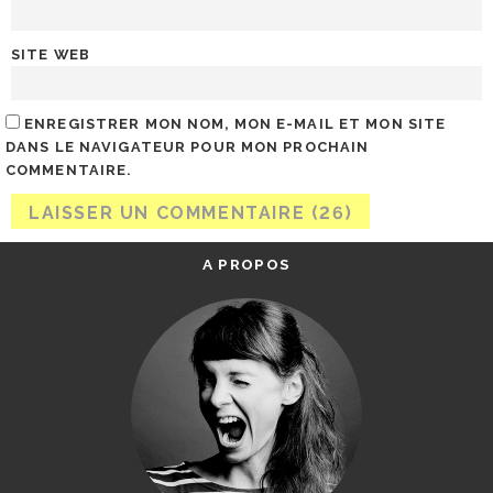
SITE WEB
ENREGISTRER MON NOM, MON E-MAIL ET MON SITE
DANS LE NAVIGATEUR POUR MON PROCHAIN
COMMENTAIRE.
A PROPOS