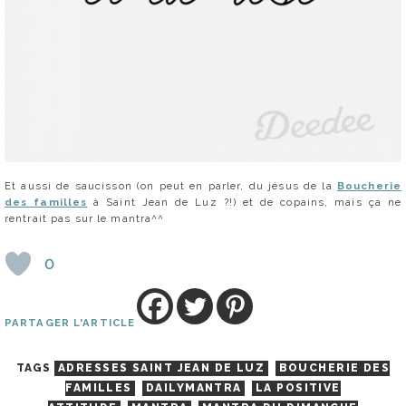
Et aussi de saucisson (on peut en parler, du jésus de la
Boucherie
des familles
à Saint Jean de Luz ?!) et de copains, mais ça ne
rentrait pas sur le mantra^^
0
PARTAGER L'ARTICLE
TAGS
ADRESSES SAINT JEAN DE LUZ
BOUCHERIE DES
FAMILLES
DAILYMANTRA
LA POSITIVE