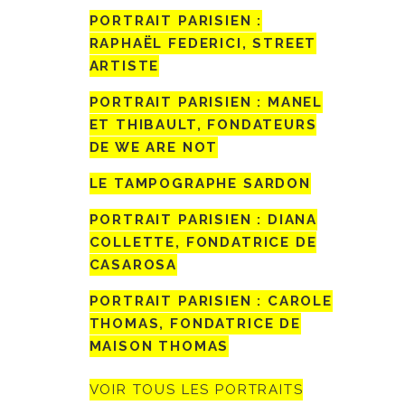
PORTRAIT PARISIEN :
RAPHAËL FEDERICI, STREET
ARTISTE
PORTRAIT PARISIEN : MANEL
ET THIBAULT, FONDATEURS
DE WE ARE NOT
LE TAMPOGRAPHE SARDON
PORTRAIT PARISIEN : DIANA
COLLETTE, FONDATRICE DE
CASAROSA
PORTRAIT PARISIEN : CAROLE
THOMAS, FONDATRICE DE
MAISON THOMAS
VOIR TOUS LES PORTRAITS