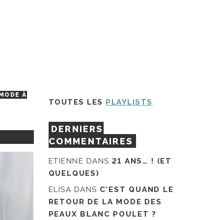
MODE À
TOUTES LES
PLAYLISTS
DERNIERS
COMMENTAIRES
ETIENNE
DANS
21 ANS… ! (ET
QUELQUES)
ELISA
DANS
C’EST QUAND LE
RETOUR DE LA MODE DES
PEAUX BLANC POULET ?