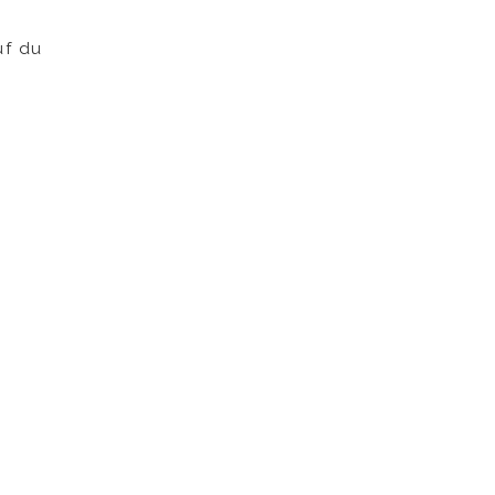
uf du