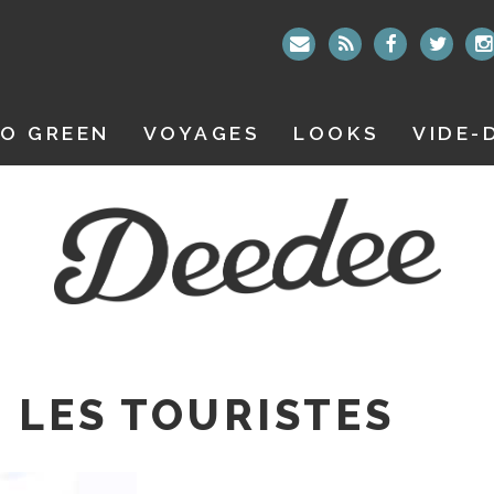
O GREEN
VOYAGES
LOOKS
VIDE-
 LES TOURISTES