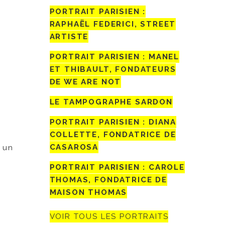
PORTRAIT PARISIEN :
RAPHAËL FEDERICI, STREET
ARTISTE
PORTRAIT PARISIEN : MANEL
ET THIBAULT, FONDATEURS
DE WE ARE NOT
LE TAMPOGRAPHE SARDON
PORTRAIT PARISIEN : DIANA
COLLETTE, FONDATRICE DE
CASAROSA
t un
PORTRAIT PARISIEN : CAROLE
THOMAS, FONDATRICE DE
MAISON THOMAS
VOIR TOUS LES PORTRAITS