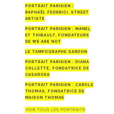
PORTRAIT PARISIEN :
RAPHAËL FEDERICI, STREET
ARTISTE
PORTRAIT PARISIEN : MANEL
ET THIBAULT, FONDATEURS
DE WE ARE NOT
LE TAMPOGRAPHE SARDON
PORTRAIT PARISIEN : DIANA
COLLETTE, FONDATRICE DE
CASAROSA
PORTRAIT PARISIEN : CAROLE
THOMAS, FONDATRICE DE
MAISON THOMAS
VOIR TOUS LES PORTRAITS