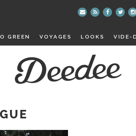
O GREEN
VOYAGES
LOOKS
VIDE-
AGUE