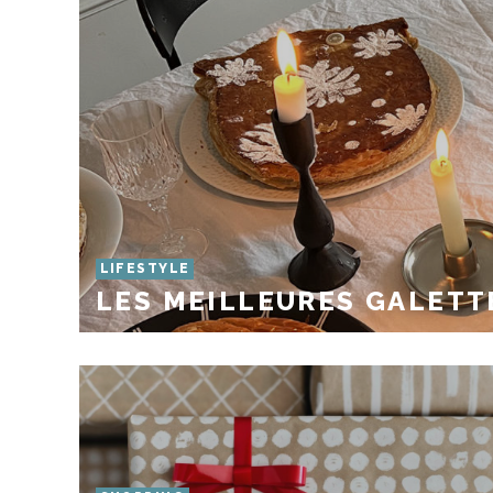
LIFESTYLE
LES MEILLEURES GALETTE