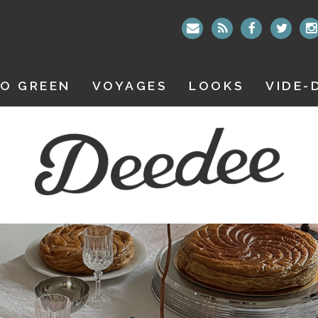
O GREEN
VOYAGES
LOOKS
VIDE-