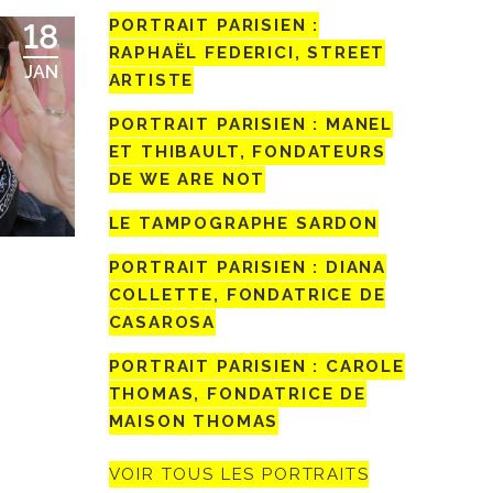
PORTRAIT PARISIEN :
18
RAPHAËL FEDERICI, STREET
JAN
ARTISTE
PORTRAIT PARISIEN : MANEL
ET THIBAULT, FONDATEURS
DE WE ARE NOT
LE TAMPOGRAPHE SARDON
PORTRAIT PARISIEN : DIANA
COLLETTE, FONDATRICE DE
CASAROSA
PORTRAIT PARISIEN : CAROLE
THOMAS, FONDATRICE DE
MAISON THOMAS
VOIR TOUS LES PORTRAITS