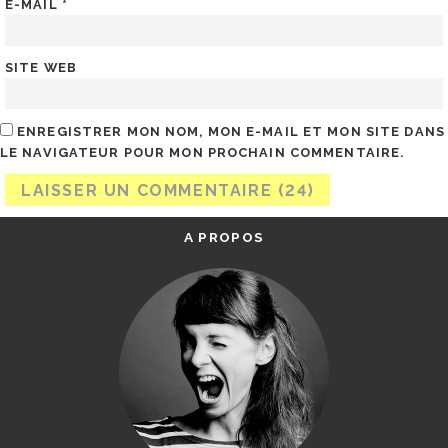
E-MAIL
*
SITE WEB
ENREGISTRER MON NOM, MON E-MAIL ET MON SITE DANS
LE NAVIGATEUR POUR MON PROCHAIN COMMENTAIRE.
A PROPOS