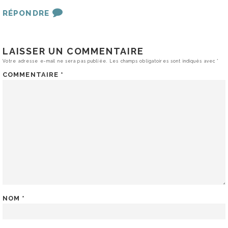
RÉPONDRE
LAISSER UN COMMENTAIRE
Votre adresse e-mail ne sera pas publiée.
Les champs obligatoires sont indiqués avec
*
COMMENTAIRE
*
NOM
*