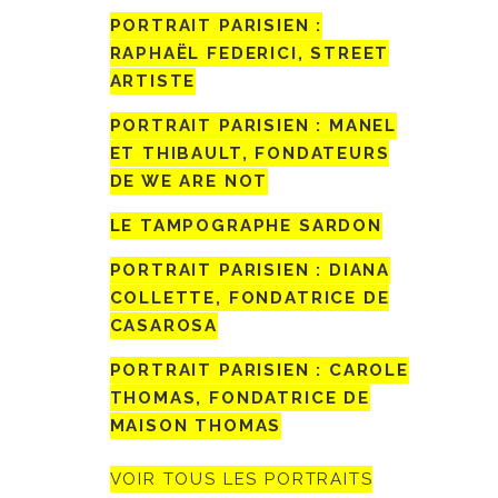
PORTRAIT PARISIEN :
RAPHAËL FEDERICI, STREET
ARTISTE
PORTRAIT PARISIEN : MANEL
ET THIBAULT, FONDATEURS
DE WE ARE NOT
LE TAMPOGRAPHE SARDON
PORTRAIT PARISIEN : DIANA
COLLETTE, FONDATRICE DE
CASAROSA
PORTRAIT PARISIEN : CAROLE
THOMAS, FONDATRICE DE
MAISON THOMAS
VOIR TOUS LES PORTRAITS