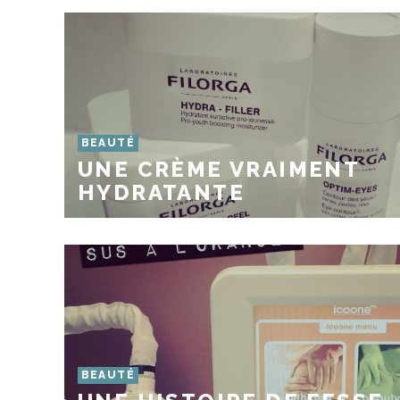
BEAUTÉ
UNE CRÈME VRAIMENT
HYDRATANTE
BEAUTÉ