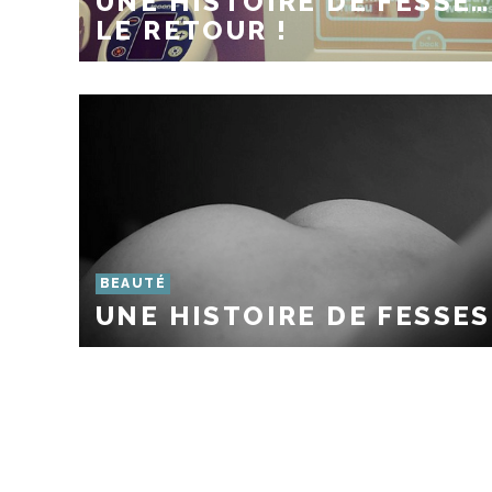
UNE HISTOIRE DE FESSE…
LE RETOUR !
BEAUTÉ
UNE HISTOIRE DE FESSES