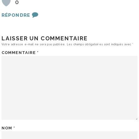
0
RÉPONDRE
LAISSER UN COMMENTAIRE
Votre adresse e-mail ne sera pas publiée.
Les champs obligatoires sont indiqués avec
*
COMMENTAIRE
*
NOM
*