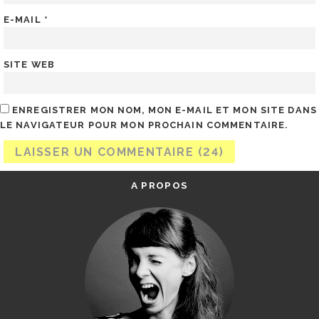
E-MAIL
*
SITE WEB
ENREGISTRER MON NOM, MON E-MAIL ET MON SITE DANS
LE NAVIGATEUR POUR MON PROCHAIN COMMENTAIRE.
A PROPOS