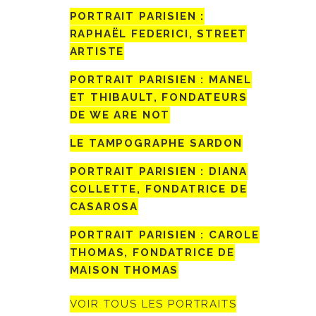
PORTRAIT PARISIEN :
RAPHAËL FEDERICI, STREET
ARTISTE
PORTRAIT PARISIEN : MANEL
ET THIBAULT, FONDATEURS
DE WE ARE NOT
LE TAMPOGRAPHE SARDON
PORTRAIT PARISIEN : DIANA
COLLETTE, FONDATRICE DE
CASAROSA
PORTRAIT PARISIEN : CAROLE
THOMAS, FONDATRICE DE
MAISON THOMAS
VOIR TOUS LES PORTRAITS