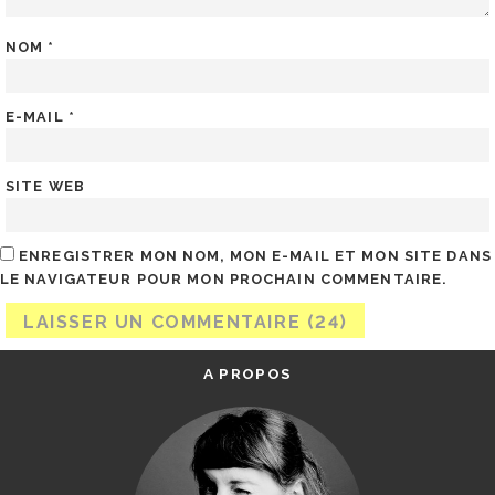
NOM
*
E-MAIL
*
SITE WEB
ENREGISTRER MON NOM, MON E-MAIL ET MON SITE DANS
LE NAVIGATEUR POUR MON PROCHAIN COMMENTAIRE.
A PROPOS