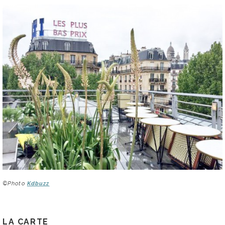
©Photo
Kdbuzz
LA CARTE