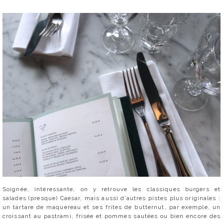
Soignée, intéressante, on y retrouve les classiques burgers et
salades (presque) Caesar, mais aussi d’autres pistes plus originales :
un tartare de maquereau et ses frites de butternut, par exemple, un
croissant au pastrami, frisée et pommes sautées ou bien encore des