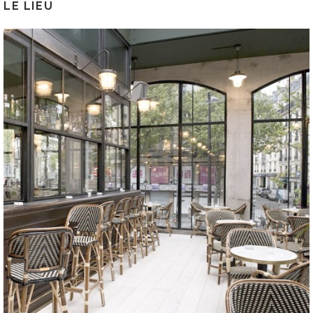
LE LIEU