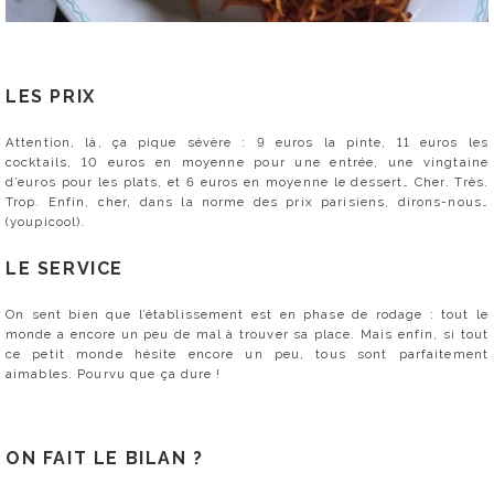
LES PRIX
Attention, là, ça pique sévère : 9 euros la pinte, 11 euros les
cocktails, 10 euros en moyenne pour une entrée, une vingtaine
d’euros pour les plats, et 6 euros en moyenne le dessert… Cher. Très.
Trop. Enfin, cher, dans la norme des prix parisiens, dirons-nous…
(youpicool).
LE SERVICE
On sent bien que l’établissement est en phase de rodage : tout le
monde a encore un peu de mal à trouver sa place. Mais enfin, si tout
ce petit monde hésite encore un peu, tous sont parfaitement
aimables. Pourvu que ça dure !
ON FAIT LE BILAN ?