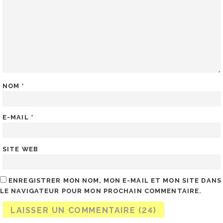
NOM
*
E-MAIL
*
SITE WEB
ENREGISTRER MON NOM, MON E-MAIL ET MON SITE DANS
LE NAVIGATEUR POUR MON PROCHAIN COMMENTAIRE.