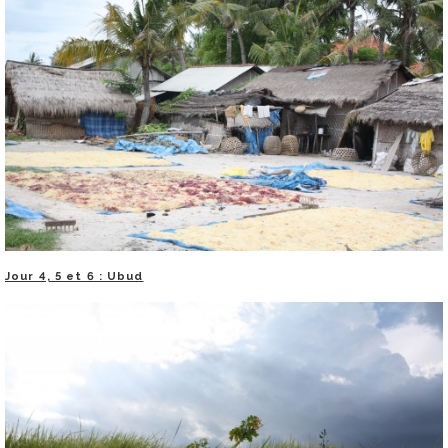
Jour 4, 5 et 6 : Ubud