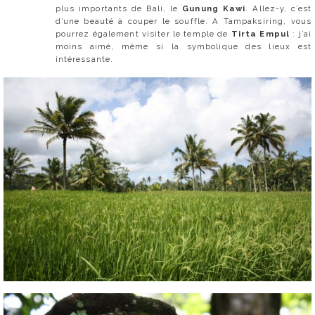
plus importants de Bali, le
Gunung Kawi
. Allez-y, c’est
d’une beauté à couper le souffle. A Tampaksiring, vous
pourrez également visiter le temple de
Tirta Empul
: j’ai
moins aimé, même si la symbolique des lieux est
intéressante.