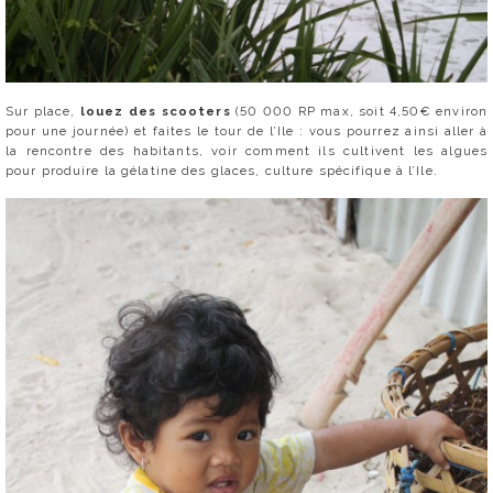
Sur place,
louez des scooters
(50 000 RP max, soit 4,50€ environ
pour une journée) et faites le tour de l’Ile : vous pourrez ainsi aller à
la rencontre des habitants, voir comment ils cultivent les algues
pour produire la gélatine des glaces, culture spécifique à l’Ile.