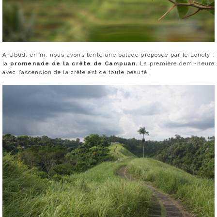
A Ubud, enfin, nous avons tenté une balade proposée par le Lonely :
la
promenade de la crête de Campuan.
La première demi-heure
avec l’ascension de la crête est de toute beauté.