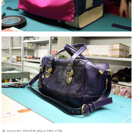
Je vous en montre plus très vite…