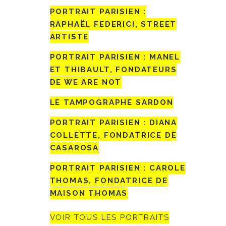
PORTRAIT PARISIEN :
RAPHAËL FEDERICI, STREET
ARTISTE
PORTRAIT PARISIEN : MANEL
ET THIBAULT, FONDATEURS
DE WE ARE NOT
LE TAMPOGRAPHE SARDON
PORTRAIT PARISIEN : DIANA
COLLETTE, FONDATRICE DE
CASAROSA
PORTRAIT PARISIEN : CAROLE
THOMAS, FONDATRICE DE
MAISON THOMAS
VOIR TOUS LES PORTRAITS