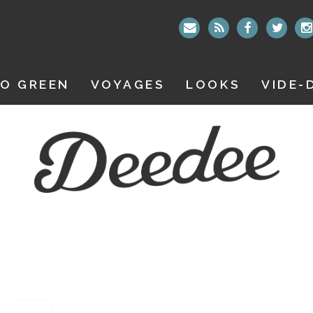
O GREEN
VOYAGES
LOOKS
VIDE-