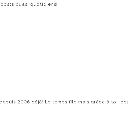
posts quasi quotidiens!
depuis 2006 déjà! Le temps file mais grâce à toi, ces