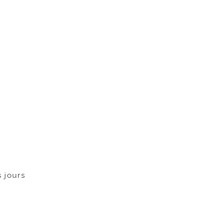
 jours