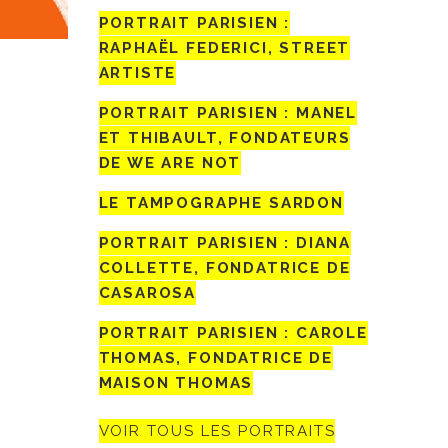
PORTRAIT PARISIEN :
RAPHAËL FEDERICI, STREET
ARTISTE
PORTRAIT PARISIEN : MANEL
ET THIBAULT, FONDATEURS
DE WE ARE NOT
LE TAMPOGRAPHE SARDON
PORTRAIT PARISIEN : DIANA
COLLETTE, FONDATRICE DE
CASAROSA
PORTRAIT PARISIEN : CAROLE
THOMAS, FONDATRICE DE
MAISON THOMAS
VOIR TOUS LES PORTRAITS