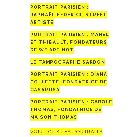
PORTRAIT PARISIEN :
RAPHAËL FEDERICI, STREET
ARTISTE
PORTRAIT PARISIEN : MANEL
ET THIBAULT, FONDATEURS
DE WE ARE NOT
LE TAMPOGRAPHE SARDON
PORTRAIT PARISIEN : DIANA
COLLETTE, FONDATRICE DE
CASAROSA
PORTRAIT PARISIEN : CAROLE
THOMAS, FONDATRICE DE
MAISON THOMAS
VOIR TOUS LES PORTRAITS