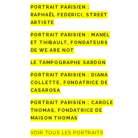
PORTRAIT PARISIEN :
RAPHAËL FEDERICI, STREET
ARTISTE
PORTRAIT PARISIEN : MANEL
ET THIBAULT, FONDATEURS
DE WE ARE NOT
LE TAMPOGRAPHE SARDON
PORTRAIT PARISIEN : DIANA
COLLETTE, FONDATRICE DE
CASAROSA
PORTRAIT PARISIEN : CAROLE
THOMAS, FONDATRICE DE
MAISON THOMAS
VOIR TOUS LES PORTRAITS