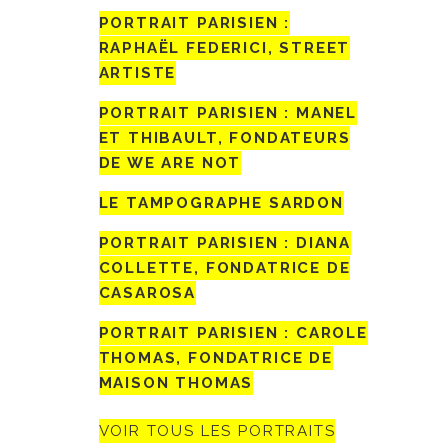
PORTRAIT PARISIEN :
RAPHAËL FEDERICI, STREET
ARTISTE
PORTRAIT PARISIEN : MANEL
ET THIBAULT, FONDATEURS
DE WE ARE NOT
LE TAMPOGRAPHE SARDON
PORTRAIT PARISIEN : DIANA
COLLETTE, FONDATRICE DE
CASAROSA
PORTRAIT PARISIEN : CAROLE
THOMAS, FONDATRICE DE
MAISON THOMAS
VOIR TOUS LES PORTRAITS