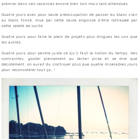
premier dans ces vacances encore bien loin mais tant attendues.
Quatre jours avec pour seule préoccupation de passer du blanc clair
au blanc foncé, mue par cette seule angoisse d’être rattrapée par
cette saleté de lucite.
Quatre jours pour faire le plein de projets plus dingues les uns que
les autres.
Quatre jours pour perdre juste ce qu’il faut la notion du temps, des
contraintes, goûter pleinement au lâcher prise et se dire que
décidément, on aurait du s’octroyer plus que quatre misérables jours
pour reconsidérer tout ça… !