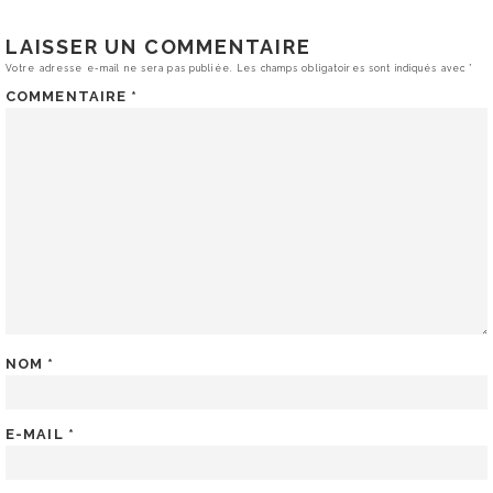
LAISSER UN COMMENTAIRE
Votre adresse e-mail ne sera pas publiée.
Les champs obligatoires sont indiqués avec
*
COMMENTAIRE
*
NOM
*
E-MAIL
*