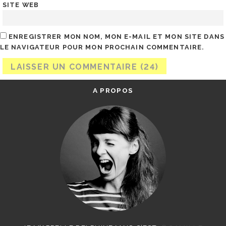
SITE WEB
ENREGISTRER MON NOM, MON E-MAIL ET MON SITE DANS
LE NAVIGATEUR POUR MON PROCHAIN COMMENTAIRE.
A PROPOS