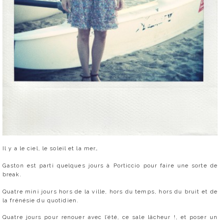
Il y a le ciel, le soleil et la mer…
Gaston est parti quelques jours à Porticcio pour faire une sorte de
break.
Quatre mini jours hors de la ville, hors du temps, hors du bruit et de
la frénésie du quotidien.
Quatre jours pour renouer avec l’été, ce sale lâcheur !, et poser un