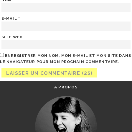
E-MAIL
*
SITE WEB
ENREGISTRER MON NOM, MON E-MAIL ET MON SITE DANS
LE NAVIGATEUR POUR MON PROCHAIN COMMENTAIRE.
A PROPOS