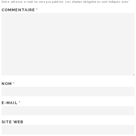
Votre adresse e-mail ne sera pas publiée.
Les champs obligatoires sont indiqués avec
*
COMMENTAIRE
*
NOM
*
E-MAIL
*
SITE WEB