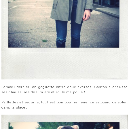
Samedi dernier, en goguette entre deux averses, Gaston a chaussé
ses chaussures de lumière et roule ma poule !
Paillettes et sequins, tout est bon pour ramener ce salopard de soleil
dans la place…