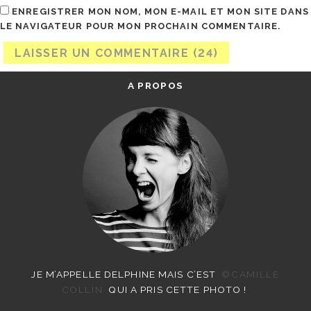
ENREGISTRER MON NOM, MON E-MAIL ET MON SITE DANS
LE NAVIGATEUR POUR MON PROCHAIN COMMENTAIRE.
A PROPOS
JE M’APPELLE DELPHINE MAIS C’EST
©CAMILLE
COLLIN
QUI A PRIS CETTE PHOTO !