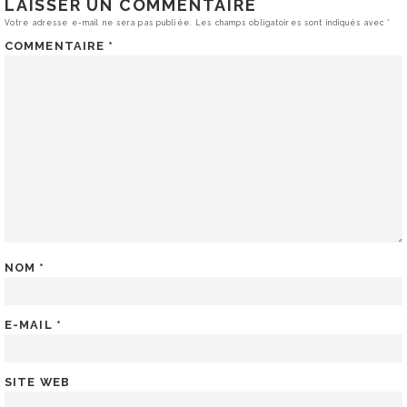
LAISSER UN COMMENTAIRE
Votre adresse e-mail ne sera pas publiée.
Les champs obligatoires sont indiqués avec
*
COMMENTAIRE
*
NOM
*
E-MAIL
*
SITE WEB