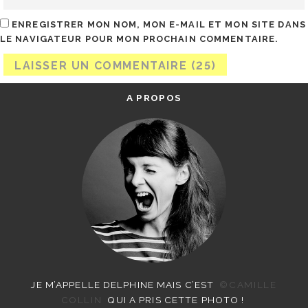
ENREGISTRER MON NOM, MON E-MAIL ET MON SITE DANS
LE NAVIGATEUR POUR MON PROCHAIN COMMENTAIRE.
A PROPOS
JE M’APPELLE DELPHINE MAIS C’EST
©CAMILLE
COLLIN
QUI A PRIS CETTE PHOTO !