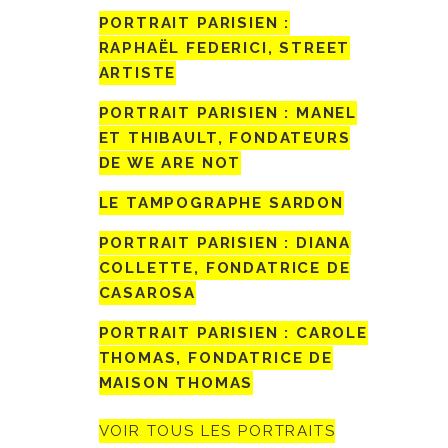
PORTRAIT PARISIEN :
RAPHAËL FEDERICI, STREET
ARTISTE
PORTRAIT PARISIEN : MANEL
ET THIBAULT, FONDATEURS
DE WE ARE NOT
LE TAMPOGRAPHE SARDON
PORTRAIT PARISIEN : DIANA
COLLETTE, FONDATRICE DE
CASAROSA
PORTRAIT PARISIEN : CAROLE
THOMAS, FONDATRICE DE
MAISON THOMAS
VOIR TOUS LES PORTRAITS