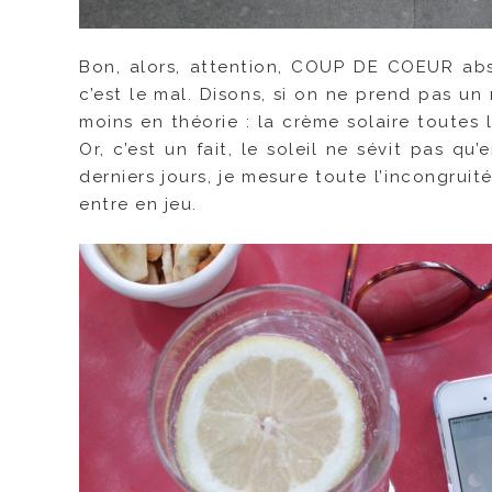
Bon, alors, attention, COUP DE COEUR abso
c’est le mal. Disons, si on ne prend pas un
moins en théorie : la crème solaire toutes l
Or, c’est un fait, le soleil ne sévit pas 
derniers jours, je mesure toute l’incongruit
entre en jeu.