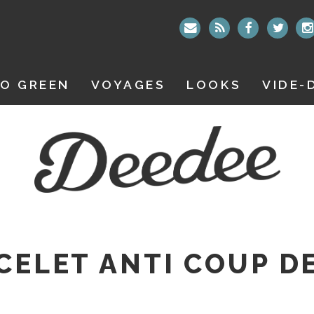
O GREEN
VOYAGES
LOOKS
VIDE-
CELET ANTI COUP D