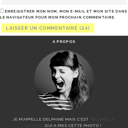
ENREGISTRER MON NOM, MON E-MAIL ET MON SITE DANS
LE NAVIGATEUR POUR MON PROCHAIN COMMENTAIRE.
A PROPOS
JE M’APPELLE DELPHINE MAIS C’EST
©CAMILLE
COLLIN
QUI A PRIS CETTE PHOTO !