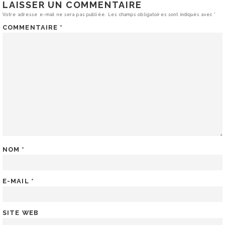
LAISSER UN COMMENTAIRE
Votre adresse e-mail ne sera pas publiée.
Les champs obligatoires sont indiqués avec
*
COMMENTAIRE
*
NOM
*
E-MAIL
*
SITE WEB