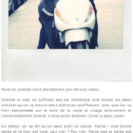
Faire du scooter n’est décidément pas de tout repos.
Comme si cela ne suffisait pas de s’entendre dire toutes les deux
minutes qu’on va mourir dans d’atroces souffrances, pire, que l’on va
finir démantelée sur le bord de la route le visage atrocement et
irréversiblement mutilé, il faut aussi endurer l’hiver à deux roues.
Au début, on se dit qu’on peut avoir la classe. Facile ! Une bonne
parka et le tour est joué, pas vrai ? Pas vrai. Parce que la parka est