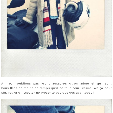
Ah, et n’oublions pas les chaussures qu’on adore et qui sont
bousillées en moins de temps qu’il ne faut pour l’écrire… Ah ça pour
sûr, rouler en scooter ne présente pas que des avantages !