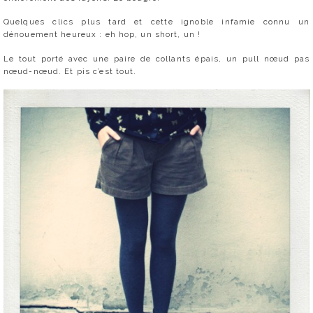
Quelques clics plus tard et cette ignoble infamie connu un
dénouement heureux : eh hop, un short, un !
Le tout porté avec une paire de collants épais, un pull nœud pas
nœud-nœud. Et pis c’est tout.