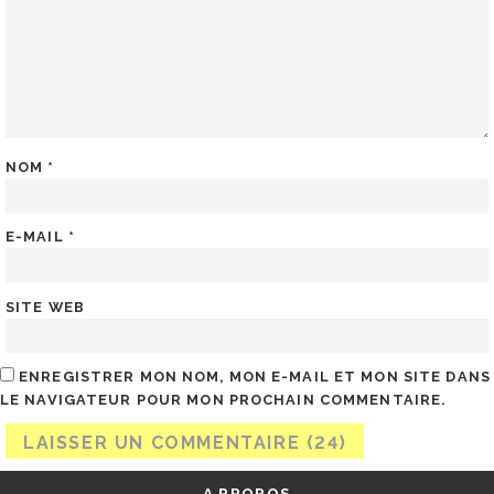
NOM
*
E-MAIL
*
SITE WEB
ENREGISTRER MON NOM, MON E-MAIL ET MON SITE DANS
LE NAVIGATEUR POUR MON PROCHAIN COMMENTAIRE.
A PROPOS