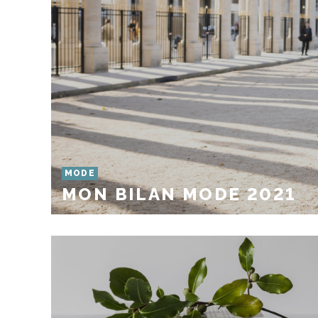
MODE
MON BILAN MODE 2021