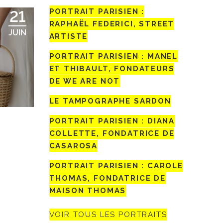
PORTRAIT PARISIEN :
21
RAPHAËL FEDERICI, STREET
JUIN
ARTISTE
PORTRAIT PARISIEN : MANEL
ET THIBAULT, FONDATEURS
DE WE ARE NOT
LE TAMPOGRAPHE SARDON
PORTRAIT PARISIEN : DIANA
COLLETTE, FONDATRICE DE
CASAROSA
PORTRAIT PARISIEN : CAROLE
THOMAS, FONDATRICE DE
MAISON THOMAS
VOIR TOUS LES PORTRAITS