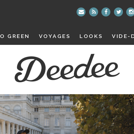
O GREEN
VOYAGES
LOOKS
VIDE-