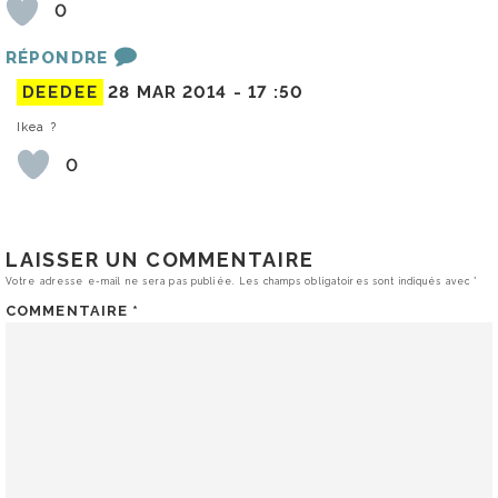
0
RÉPONDRE
DEEDEE
28 MAR 2014 -
17 :50
Ikea ?
0
LAISSER UN COMMENTAIRE
Votre adresse e-mail ne sera pas publiée.
Les champs obligatoires sont indiqués avec
*
COMMENTAIRE
*