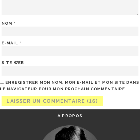
NOM
*
E-MAIL
*
SITE WEB
ENREGISTRER MON NOM, MON E-MAIL ET MON SITE DANS
LE NAVIGATEUR POUR MON PROCHAIN COMMENTAIRE.
A PROPOS