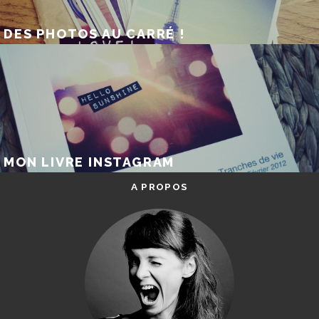
DES PHOTOS AU CARRÉ !
MON LIVRE INSTAGRAM
A PROPOS