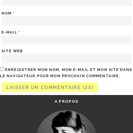
NOM
*
E-MAIL
*
SITE WEB
ENREGISTRER MON NOM, MON E-MAIL ET MON SITE DANS
LE NAVIGATEUR POUR MON PROCHAIN COMMENTAIRE.
A PROPOS