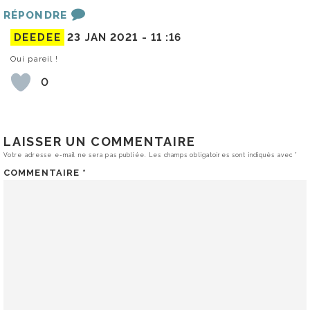
RÉPONDRE
DEEDEE
23 JAN 2021 -
11 :16
Oui pareil !
0
LAISSER UN COMMENTAIRE
Votre adresse e-mail ne sera pas publiée.
Les champs obligatoires sont indiqués avec
*
COMMENTAIRE
*