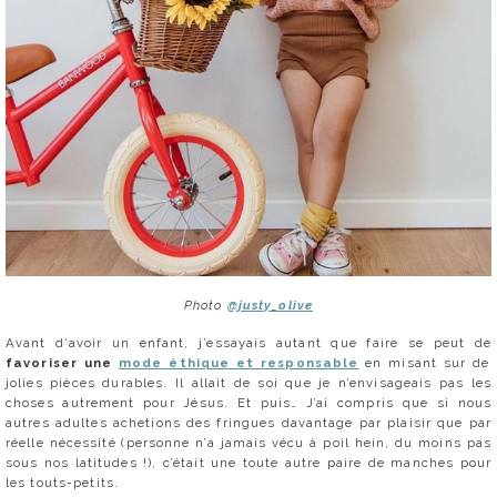
Photo
@justy_olive
Avant d’avoir un enfant, j’essayais autant que faire se peut de
favoriser une
mode éthique et responsable
en misant sur de
jolies pièces durables. Il allait de soi que je n’envisageais pas les
choses autrement pour Jésus. Et puis… J’ai compris que si nous
autres adultes achetions des fringues davantage par plaisir que par
réelle nécessité (personne n’a jamais vécu à poil hein, du moins pas
sous nos latitudes !), c’était une toute autre paire de manches pour
les touts-petits.