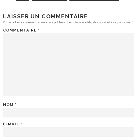
LAISSER UN COMMENTAIRE
Votre adresse e-mail ne sera pas publiée.
Les champs obligatoires sont indiqués avec
*
COMMENTAIRE
*
NOM
*
E-MAIL
*