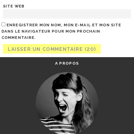
SITE WEB
ENREGISTRER MON NOM, MON E-MAIL ET MON SITE
DANS LE NAVIGATEUR POUR MON PROCHAIN
COMMENTAIRE.
A PROPOS