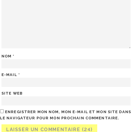
NOM
*
E-MAIL
*
SITE WEB
ENREGISTRER MON NOM, MON E-MAIL ET MON SITE DANS
LE NAVIGATEUR POUR MON PROCHAIN COMMENTAIRE.