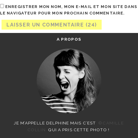
ENREGISTRER MON NOM, MON E-MAIL ET MON SITE DANS
LE NAVIGATEUR POUR MON PROCHAIN COMMENTAIRE.
A PROPOS
JE M’APPELLE DELPHINE MAIS C’EST
©CAMILLE
COLLIN
QUI A PRIS CETTE PHOTO !