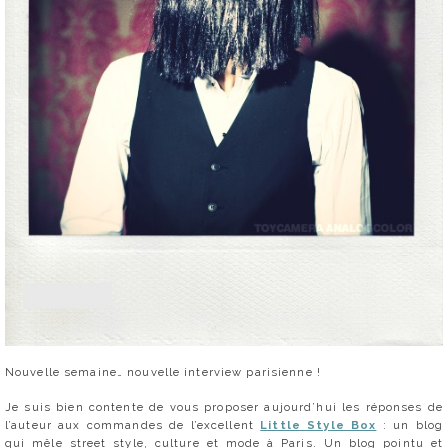
Nouvelle semaine… nouvelle interview parisienne !
Je suis bien contente de vous proposer aujourd’hui les réponses de
l’auteur aux commandes de l’excellent
Little Style Box
: un blog
qui mêle street style, culture et mode à Paris. Un blog pointu et