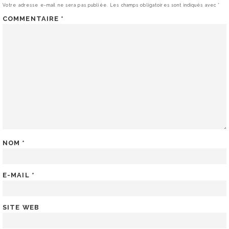
Votre adresse e-mail ne sera pas publiée.
Les champs obligatoires sont indiqués avec
*
COMMENTAIRE
*
NOM
*
E-MAIL
*
SITE WEB