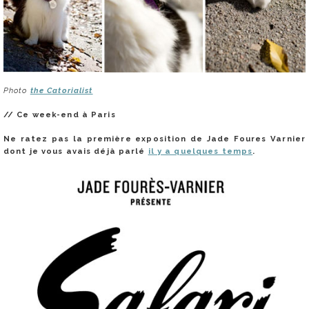
Photo
the Catorialist
// Ce week-end à Paris
Ne ratez pas la première exposition de Jade
Foures Varnier
dont je vous avais déjà parlé
il y a quelques temps
.