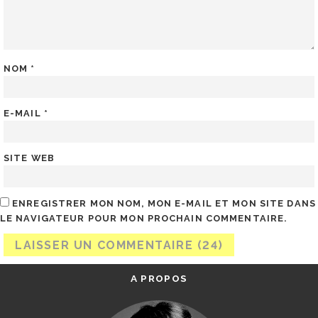
NOM
*
E-MAIL
*
SITE WEB
ENREGISTRER MON NOM, MON E-MAIL ET MON SITE DANS
LE NAVIGATEUR POUR MON PROCHAIN COMMENTAIRE.
A PROPOS