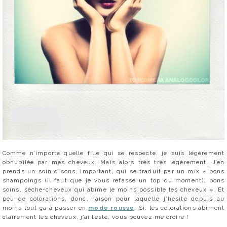
Comme n’importe quelle fille qui se respecte, je suis légèrement
obnubilée par mes cheveux. Mais alors très très légèrement. J’en
prends un soin disons, important, qui se traduit par un mix « bons
shampoings (il faut que je vous refasse un top du moment), bons
soins, sèche-cheveux qui abime le moins possible les cheveux ». Et
peu de colorations, donc, raison pour laquelle j’hésite depuis au
moins tout ça à passer en
mode rousse
. Si, les colorations abiment
clairement les cheveux, j’ai testé, vous pouvez me croire !