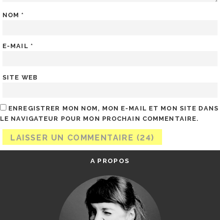
NOM
*
E-MAIL
*
SITE WEB
ENREGISTRER MON NOM, MON E-MAIL ET MON SITE DANS
LE NAVIGATEUR POUR MON PROCHAIN COMMENTAIRE.
A PROPOS